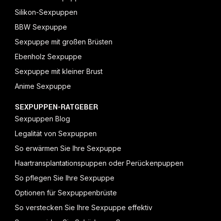
Silikon-Sexpuppen
BBW Sexpuppe
Sexpuppe mit großen Brüsten
Ebenholz Sexpuppe
Sexpuppe mit kleiner Brust
Anime Sexpuppe
SEXPUPPEN-RATGEBER
Sexpuppen Blog
Legalität von Sexpuppen
So erwärmen Sie Ihre Sexpuppe
Haartransplantationspuppen oder Perückenpuppen
So pflegen Sie Ihre Sexpuppe
Optionen für Sexpuppenbrüste
So verstecken Sie Ihre Sexpuppe effektiv