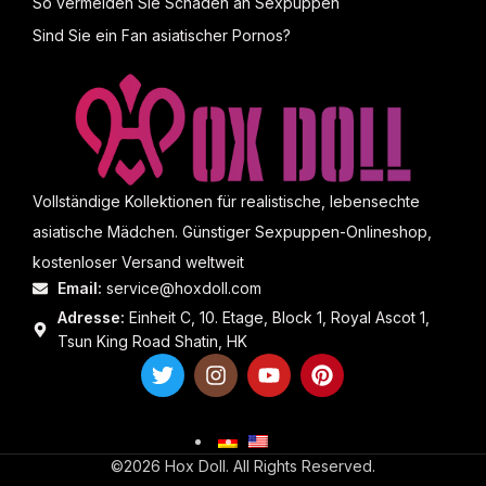
So vermeiden Sie Schäden an Sexpuppen
Sind Sie ein Fan asiatischer Pornos?
Vollständige Kollektionen für realistische, lebensechte
asiatische Mädchen. Günstiger Sexpuppen-Onlineshop,
kostenloser Versand weltweit
Email:
service@hoxdoll.com
Adresse:
Einheit C, 10. Etage, Block 1, Royal Ascot 1,
Tsun King Road Shatin, HK
©2026 Hox Doll. All Rights Reserved.