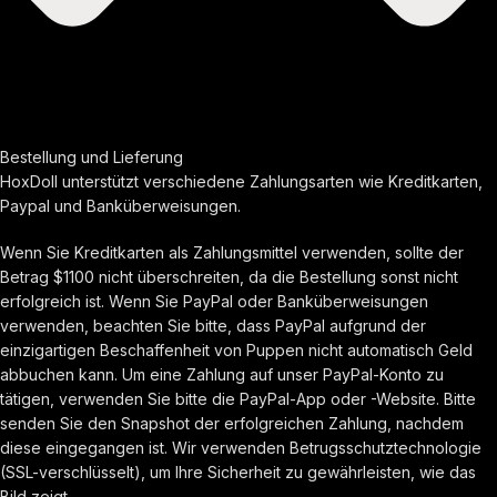
Bestellung und Lieferung
HoxDoll unterstützt verschiedene Zahlungsarten wie Kreditkarten,
Paypal und Banküberweisungen.
Wenn Sie Kreditkarten als Zahlungsmittel verwenden, sollte der
Betrag $1100 nicht überschreiten, da die Bestellung sonst nicht
erfolgreich ist. Wenn Sie PayPal oder Banküberweisungen
verwenden, beachten Sie bitte, dass PayPal aufgrund der
einzigartigen Beschaffenheit von Puppen nicht automatisch Geld
abbuchen kann. Um eine Zahlung auf unser PayPal-Konto zu
tätigen, verwenden Sie bitte die PayPal-App oder -Website. Bitte
senden Sie den Snapshot der erfolgreichen Zahlung, nachdem
diese eingegangen ist. Wir verwenden Betrugsschutztechnologie
(SSL-verschlüsselt), um Ihre Sicherheit zu gewährleisten, wie das
Bild zeigt.