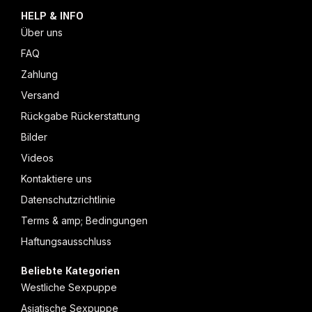
HELP & INFO
Über uns
FAQ
Zahlung
Versand
Rückgabe Rückerstattung
Bilder
Videos
Kontaktiere uns
Datenschutzrichtlinie
Terms & amp; Bedingungen
Haftungsausschluss
Beliebte Kategorien
Westliche Sexpuppe
Asiatische Sexpuppe