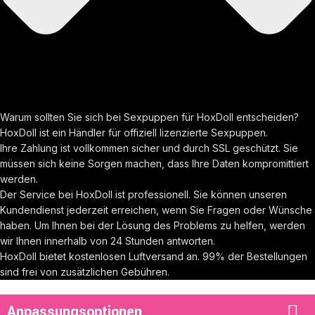
Warum sollten Sie sich bei Sexpuppen für HoxDoll entscheiden?
HoxDoll ist ein Händler für offiziell lizenzierte Sexpuppen.
Ihre Zahlung ist vollkommen sicher und durch SSL geschützt. Sie
müssen sich keine Sorgen machen, dass Ihre Daten kompromittiert
werden.
Der Service bei HoxDoll ist professionell. Sie können unseren
Kundendienst jederzeit erreichen, wenn Sie Fragen oder Wünsche
haben. Um Ihnen bei der Lösung des Problems zu helfen, werden
wir Ihnen innerhalb von 24 Stunden antworten.
HoxDoll bietet kostenlosen Luftversand an. 99% der Bestellungen
sind frei von zusätzlichen Gebühren.
Anpassungsoptionen