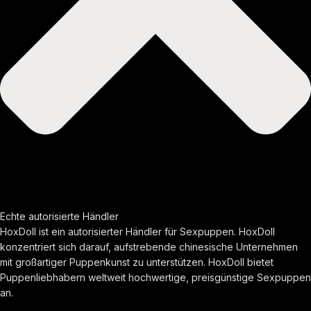
Echte autorisierte Händler
HoxDoll ist ein autorisierter Händler für Sexpuppen. HoxDoll
konzentriert sich darauf, aufstrebende chinesische Unternehmen
mit großartiger Puppenkunst zu unterstützen. HoxDoll bietet
Puppenliebhabern weltweit hochwertige, preisgünstige Sexpuppen
an.