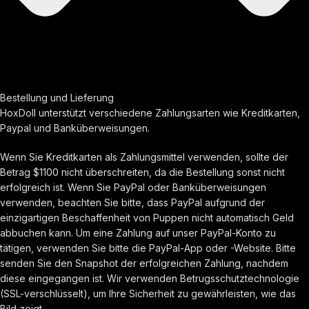
Bestellung und Lieferung
HoxDoll unterstützt verschiedene Zahlungsarten wie Kreditkarten,
Paypal und Banküberweisungen.
Wenn Sie Kreditkarten als Zahlungsmittel verwenden, sollte der
Betrag $1100 nicht überschreiten, da die Bestellung sonst nicht
erfolgreich ist. Wenn Sie PayPal oder Banküberweisungen
verwenden, beachten Sie bitte, dass PayPal aufgrund der
einzigartigen Beschaffenheit von Puppen nicht automatisch Geld
abbuchen kann. Um eine Zahlung auf unser PayPal-Konto zu
tätigen, verwenden Sie bitte die PayPal-App oder -Website. Bitte
senden Sie den Snapshot der erfolgreichen Zahlung, nachdem
diese eingegangen ist. Wir verwenden Betrugsschutztechnologie
(SSL-verschlüsselt), um Ihre Sicherheit zu gewährleisten, wie das
Bild zeigt.