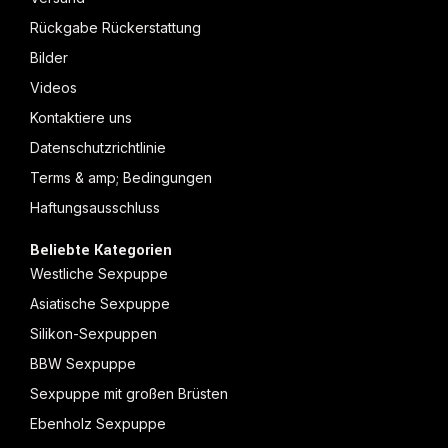
Rückgabe Rückerstattung
Bilder
Videos
Kontaktiere uns
Datenschutzrichtlinie
Terms & amp; Bedingungen
Haftungsausschluss
Beliebte Kategorien
Westliche Sexpuppe
Asiatische Sexpuppe
Silikon-Sexpuppen
BBW Sexpuppe
Sexpuppe mit großen Brüsten
Ebenholz Sexpuppe