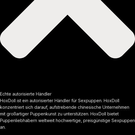
Echte autorisierte Händler
HoxDoll ist ein autorisierter Händler für Sexpuppen. HoxDoll
konzentriert sich darauf, aufstrebende chinesische Unternehmen
mit großartiger Puppenkunst zu unterstützen. HoxDoll bietet
Puppenliebhabern weltweit hochwertige, preisgünstige Sexpuppen
an.