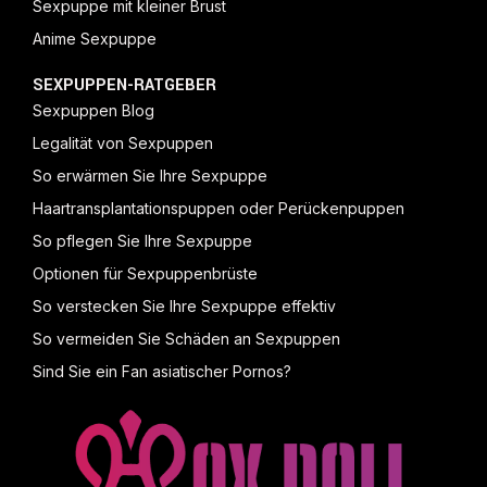
Sexpuppe mit kleiner Brust
Anime Sexpuppe
SEXPUPPEN-RATGEBER
Sexpuppen Blog
Legalität von Sexpuppen
So erwärmen Sie Ihre Sexpuppe
Haartransplantationspuppen oder Perückenpuppen
So pflegen Sie Ihre Sexpuppe
Optionen für Sexpuppenbrüste
So verstecken Sie Ihre Sexpuppe effektiv
So vermeiden Sie Schäden an Sexpuppen
Sind Sie ein Fan asiatischer Pornos?