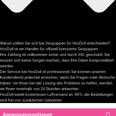
Warum sollten Sie sich bei Sexpuppen für HoxDoll entscheiden?
HoxDoll ist ein Händler für offiziell lizenzierte Sexpuppen.
Ihre Zahlung ist vollkommen sicher und durch SSL geschützt. Sie
müssen sich keine Sorgen machen, dass Ihre Daten kompromittiert
werden.
Der Service bei HoxDoll ist professionell. Sie können unseren
Kundendienst jederzeit erreichen, wenn Sie Fragen oder Wünsche
haben. Um Ihnen bei der Lösung des Problems zu helfen, werden
wir Ihnen innerhalb von 24 Stunden antworten.
HoxDoll bietet kostenlosen Luftversand an. 99% der Bestellungen
sind frei von zusätzlichen Gebühren.
Anpassungsoptionen